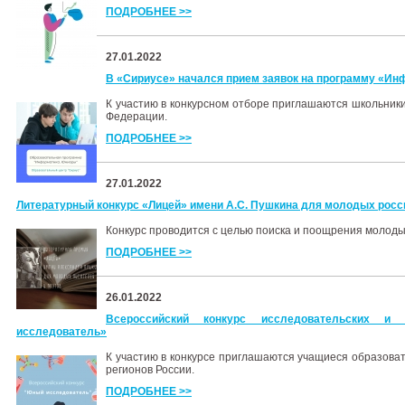
ПОДРОБНЕЕ >>
27.01.2022
В «Сириусе» начался прием заявок на программу «И
К участию в конкурсном отборе приглашаются школьники
Федерации.
ПОДРОБНЕЕ >>
27.01.2022
Литературный конкурс «Лицей» имени А.С. Пушкина для молодых росс
Конкурс проводится с целью поиска и поощрения молоды
ПОДРОБНЕЕ >>
26.01.2022
Всероссийский конкурс исследовательских и
исследователь»
К участию в конкурсе приглашаются учащиеся образоват
регионов России.
ПОДРОБНЕЕ >>