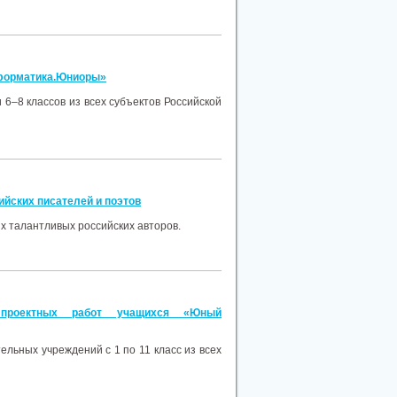
нформатика.Юниоры»
 6–8 классов из всех субъектов Российской
ийских писателей и поэтов
х талантливых российских авторов.
 проектных работ учащихся «Юный
ельных учреждений с 1 по 11 класс из всех