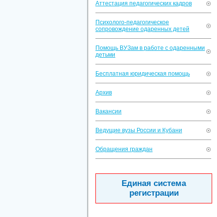
Аттестация педагогических кадров
Психолого-педагогическое
сопровождение одаренных детей
Помощь ВУЗам в работе с одаренными
детьми
Бесплатная юридическая помощь
Архив
Вакансии
Ведущие вузы России и Кубани
Обращения граждан
Единая система
регистрации