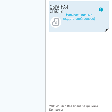
Написать письмо
(задать свой вопрос)
2011-2026 г. Все права защищены.
Контакты