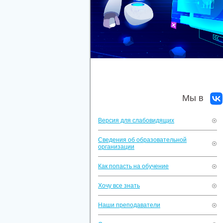
Мы в
Версия для слабовидящих
Сведения об образовательной
организации
Как попасть на обучение
Хочу все знать
Наши преподаватели