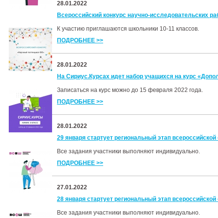
28.01.2022
Всероссийский конкурс научно-исследовательских ра
К участию приглашаются школьники 10-11 классов.
ПОДРОБНЕЕ >>
28.01.2022
На Сириус.Курсах идет набор учащихся на курс «Допо
Записаться на курс можно до 15 февраля 2022 года.
ПОДРОБНЕЕ >>
28.01.2022
29 января стартует региональный этап всероссийской
Все задания участники выполняют индивидуально.
ПОДРОБНЕЕ >>
27.01.2022
28 января стартует региональный этап всероссийско
Все задания участники выполняют индивидуально.