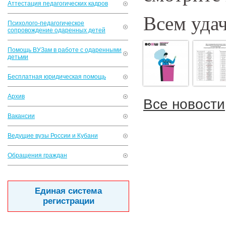
Аттестация педагогических кадров
Всем уда
Психолого-педагогическое
сопровождение одаренных детей
Помощь ВУЗам в работе с одаренными
детьми
Бесплатная юридическая помощь
Архив
Все новости
Вакансии
Ведущие вузы России и Кубани
Обращения граждан
Единая система
регистрации