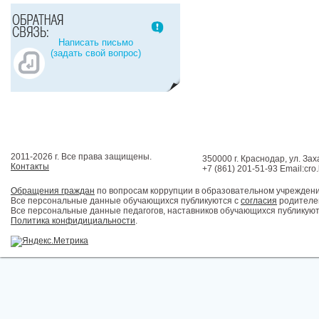
Написать письмо
(задать свой вопрос)
2011-2026 г. Все права защищены.
350000 г. Краснодар, ул. Зах
Контакты
+7 (861) 201-51-93 Email:cro
Обращения граждан
по вопросам коррупции в образовательном учрежден
Все персональные данные обучающихся публикуются с
согласия
родителей
Все персональные данные педагогов, наставников обучающихся публикуют
Политика конфидициальности
.