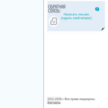
Написать письмо
(задать свой вопрос)
2011-2026 г. Все права защищены.
Контакты