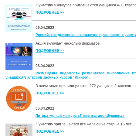
К участию в конкурсе приглашаются учащиеся 4-11 классо
ПОДРОБНЕЕ >>
06.04.2022
Российское движение школьников приглашает к участи
Акция включает несколько форматов.
ПОДРОБНЕЕ >>
06.04.2022
Размещены ведомости результатов выполнения ит
учащихся 8 классов заочных курсов "Юниор".
В олимпиаде приняли участие 272 учащихся 8 классов з
ПОДРОБНЕЕ >>
05.04.2022
Литературный конкурс «Пишу в стиле Шукшина»
К участию приглашаются все желающие старше 15 лет.
ПОДРОБНЕЕ >>