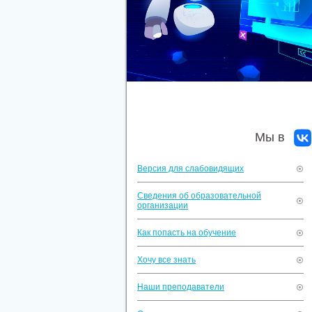
Мы в
Версия для слабовидящих
Сведения об образовательной
организации
Как попасть на обучение
Хочу все знать
Наши преподаватели