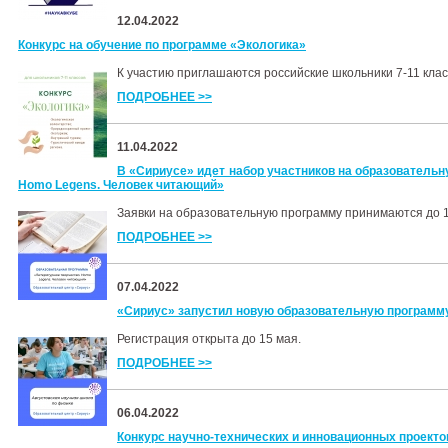
12.04.2022
Конкурс на обучение по программе «Экологика»
К участию приглашаются российские школьники 7-11 кла
ПОДРОБНЕЕ >>
11.04.2022
В «Сириусе» идет набор участников на образовательн
Homo Legens. Человек читающий»
Заявки на образовательную программу принимаются до 15
ПОДРОБНЕЕ >>
07.04.2022
«Сириус» запустил новую образовательную программ
Регистрация открыта до 15 мая.
ПОДРОБНЕЕ >>
06.04.2022
Конкурс научно-технических и инновационных проект