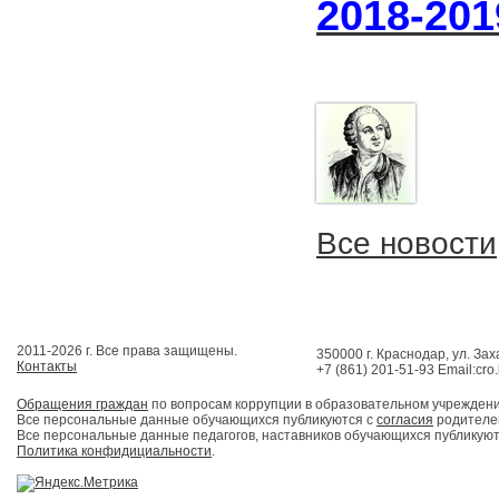
2018-2019
Все новости
2011-2026 г. Все права защищены.
350000 г. Краснодар, ул. Зах
Контакты
+7 (861) 201-51-93 Email:cro
Обращения граждан
по вопросам коррупции в образовательном учрежден
Все персональные данные обучающихся публикуются с
согласия
родителей
Все персональные данные педагогов, наставников обучающихся публикуют
Политика конфидициальности
.