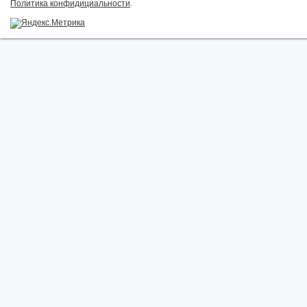
Политика конфидициальности
.