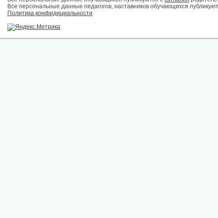
Все персональные данные педагогов, наставников обучающихся публикуют
Политика конфидициальности
.