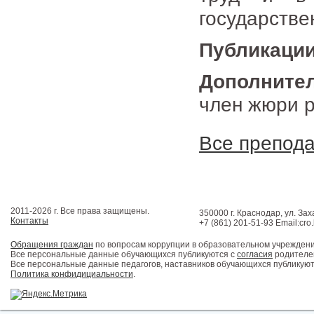
государстве
Публикации
Дополните
член жюри 
Все препод
2011-2026 г. Все права защищены.
350000 г. Краснодар, ул. Зах
Контакты
+7 (861) 201-51-93 Email:cro
Обращения граждан
по вопросам коррупции в образовательном учрежден
Все персональные данные обучающихся публикуются с
согласия
родителей
Все персональные данные педагогов, наставников обучающихся публикуют
Политика конфидициальности
.