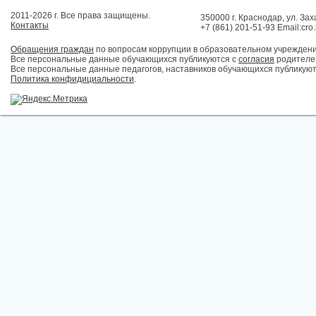
2011-2026 г. Все права защищены.
350000 г. Краснодар, ул. Зах
Контакты
+7 (861) 201-51-93 Email:cro
Обращения граждан
по вопросам коррупции в образовательном учрежден
Все персональные данные обучающихся публикуются с
согласия
родителей
Все персональные данные педагогов, наставников обучающихся публикуют
Политика конфидициальности
.