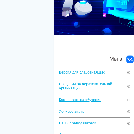
Мы в
Версия для слабовидящих
Сведения об образовательной
организации
Как попасть на обучение
Хочу все знать
Наши преподаватели