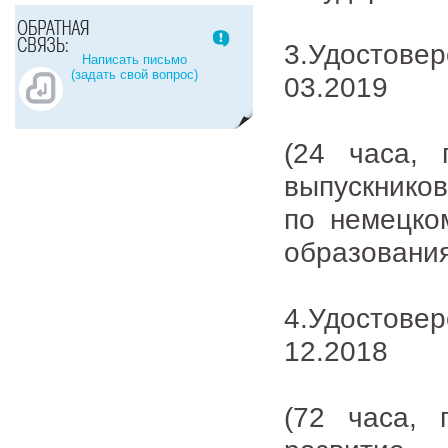
3.Удостов
Написать письмо
(задать свой вопрос)
03.2019
(24 часа, 
выпускнико
по немецко
образования
4.Удостове
12.2018
(72 часа, 