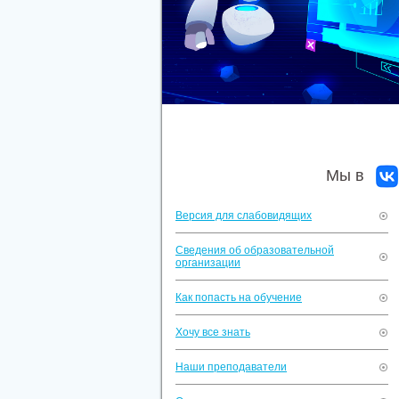
Мы в
Версия для слабовидящих
Сведения об образовательной
организации
Как попасть на обучение
Хочу все знать
Наши преподаватели