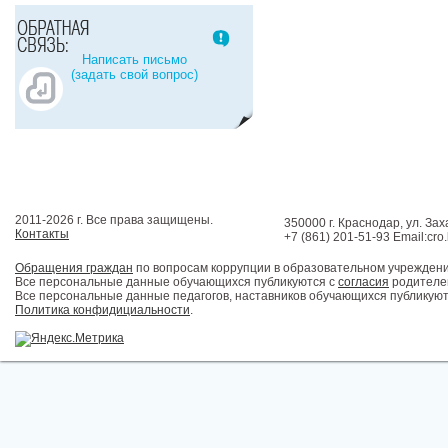
Написать письмо
(задать свой вопрос)
2011-2026 г. Все права защищены.
350000 г. Краснодар, ул. Зах
Контакты
+7 (861) 201-51-93 Email:cro
Обращения граждан
по вопросам коррупции в образовательном учрежден
Все персональные данные обучающихся публикуются с
согласия
родителей
Все персональные данные педагогов, наставников обучающихся публикуют
Политика конфидициальности
.