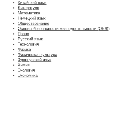
Китайский язык
Литература
Математика
Немецкий язык
Обществознание
Основы безопасности жизнедеятельности (ОБЖ)
Право
Русский язык
Технология
Физика
Физическая культура
Французский язык
Химия
Экология
Экономика