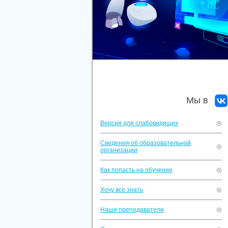
Мы в
Версия для слабовидящих
Сведения об образовательной
организации
Как попасть на обучение
Хочу все знать
Наши преподаватели