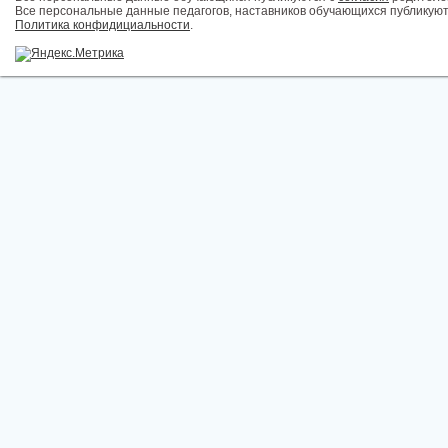
Все персональные данные педагогов, наставников обучающихся публикуют
Политика конфидициальности
.