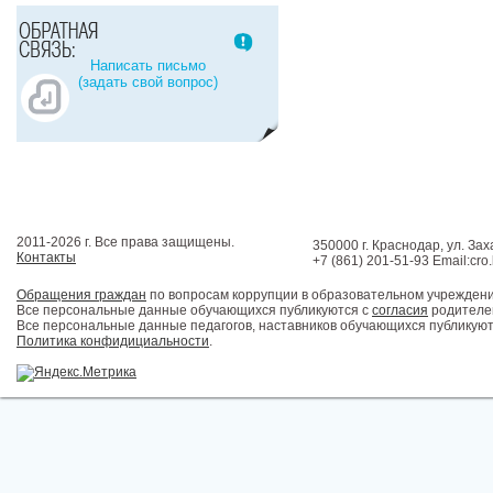
Написать письмо
(задать свой вопрос)
2011-2026 г. Все права защищены.
350000 г. Краснодар, ул. Зах
Контакты
+7 (861) 201-51-93 Email:cro
Обращения граждан
по вопросам коррупции в образовательном учрежден
Все персональные данные обучающихся публикуются с
согласия
родителей
Все персональные данные педагогов, наставников обучающихся публикуют
Политика конфидициальности
.