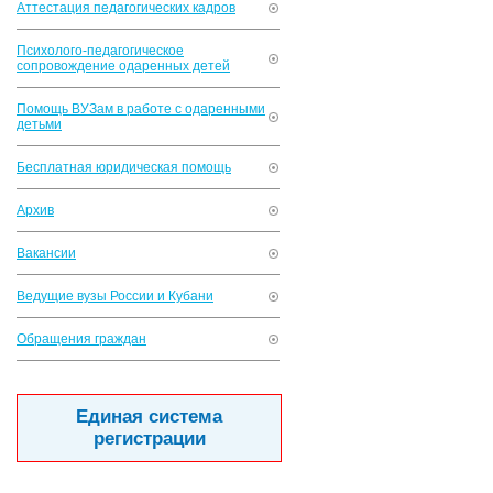
Аттестация педагогических кадров
Психолого-педагогическое
сопровождение одаренных детей
Помощь ВУЗам в работе с одаренными
детьми
Бесплатная юридическая помощь
Архив
Вакансии
Ведущие вузы России и Кубани
Обращения граждан
Единая система
регистрации