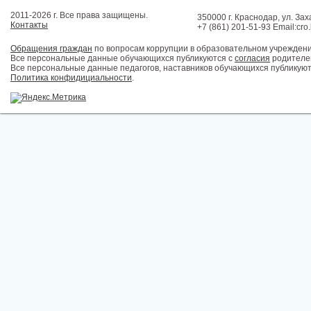
2011-2026 г. Все права защищены.
350000 г. Краснодар, ул. Зах
Контакты
+7 (861) 201-51-93 Email:cro
Обращения граждан
по вопросам коррупции в образовательном учрежден
Все персональные данные обучающихся публикуются с
согласия
родителей
Все персональные данные педагогов, наставников обучающихся публикуют
Политика конфидициальности
.