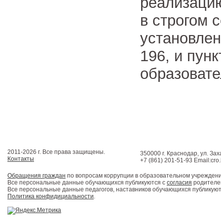
реализаци
в строгом 
установле
196, и пун
образовате
2011-2026 г. Все права защищены.
350000 г. Краснодар, ул. Зах
Контакты
+7 (861) 201-51-93 Email:cro
Обращения граждан
по вопросам коррупции в образовательном учрежден
Все персональные данные обучающихся публикуются с
согласия
родителей
Все персональные данные педагогов, наставников обучающихся публикуют
Политика конфидициальности
.