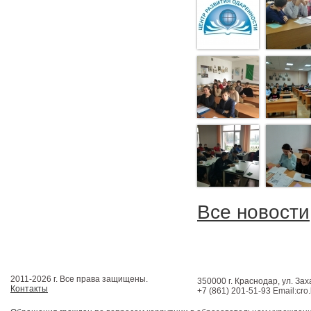
Все новости
2011-2026 г. Все права защищены.
350000 г. Краснодар, ул. Зах
Контакты
+7 (861) 201-51-93 Email:cro