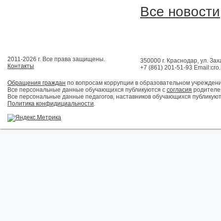
Все новости
2011-2026 г. Все права защищены.
350000 г. Краснодар, ул. Зах
Контакты
+7 (861) 201-51-93 Email:cro
Обращения граждан
по вопросам коррупции в образовательном учрежден
Все персональные данные обучающихся публикуются с
согласия
родителей
Все персональные данные педагогов, наставников обучающихся публикуют
Политика конфидициальности
.