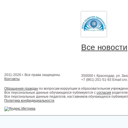
Все новости
2011-2026 г. Все права защищены.
350000 г. Краснодар, ул. Зах
Контакты
+7 (861) 201-51-93 Email:cro
Обращения граждан
по вопросам коррупции в образовательном учрежден
Все персональные данные обучающихся публикуются с
согласия
родителей
Все персональные данные педагогов, наставников обучающихся публикуют
Политика конфидициальности
.