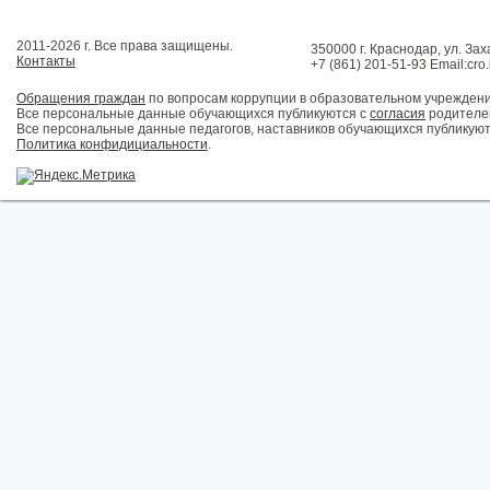
2011-2026 г. Все права защищены.
350000 г. Краснодар, ул. Зах
Контакты
+7 (861) 201-51-93 Email:cro
Обращения граждан
по вопросам коррупции в образовательном учрежден
Все персональные данные обучающихся публикуются с
согласия
родителей
Все персональные данные педагогов, наставников обучающихся публикуют
Политика конфидициальности
.