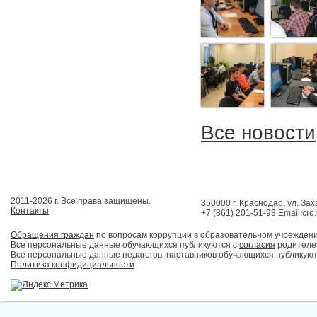
Все новости
2011-2026 г. Все права защищены.
350000 г. Краснодар, ул. Зах
Контакты
+7 (861) 201-51-93 Email:cro
Обращения граждан
по вопросам коррупции в образовательном учрежден
Все персональные данные обучающихся публикуются с
согласия
родителей
Все персональные данные педагогов, наставников обучающихся публикуют
Политика конфидициальности
.