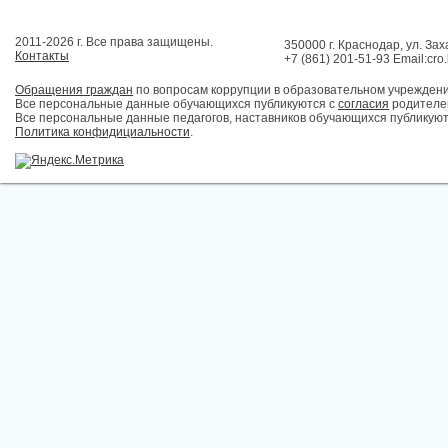
2011-2026 г. Все права защищены.
350000 г. Краснодар, ул. Зах
Контакты
+7 (861) 201-51-93 Email:cro
Обращения граждан
по вопросам коррупции в образовательном учрежден
Все персональные данные обучающихся публикуются с
согласия
родителей
Все персональные данные педагогов, наставников обучающихся публикуют
Политика конфидициальности
.