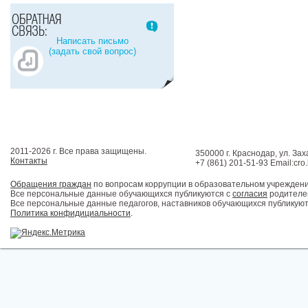
Написать письмо
(задать свой вопрос)
2011-2026 г. Все права защищены.
350000 г. Краснодар, ул. Зах
Контакты
+7 (861) 201-51-93 Email:cro
Обращения граждан
по вопросам коррупции в образовательном учрежден
Все персональные данные обучающихся публикуются с
согласия
родителей
Все персональные данные педагогов, наставников обучающихся публикуют
Политика конфидициальности
.