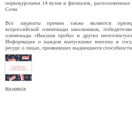
первокурсники 14 вузов и филиалов, расположенных 
Сочи.
Все лауреаты премии также являются призер
всероссийской олимпиады школьников, победителя
олимпиады «Высшая проба» и других интеллектуал
Информация о каждом выпускнике внесена в гос
ресурс о лицах, проявивших выдающиеся способности
Все новости