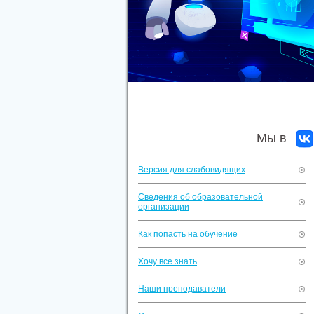
Мы в
Версия для слабовидящих
Сведения об образовательной
организации
Как попасть на обучение
Хочу все знать
Наши преподаватели