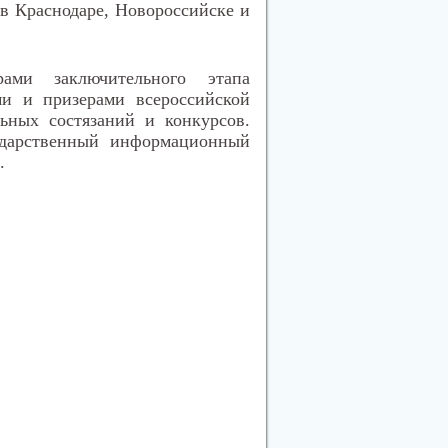
в Краснодаре, Новороссийске и
ами заключительного этапа
ми и призерами всероссийской
ьных состязаний и конкурсов.
ударственный информационный
.