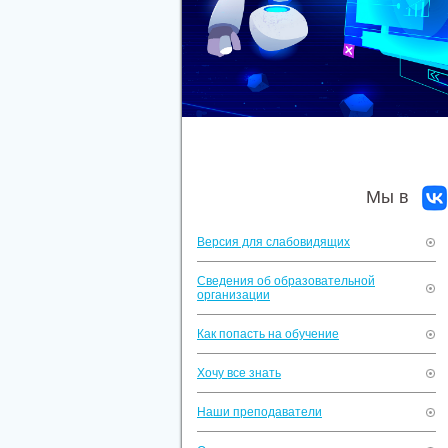
Мы в
Версия для слабовидящих
Сведения об образовательной
организации
Как попасть на обучение
Хочу все знать
Наши преподаватели