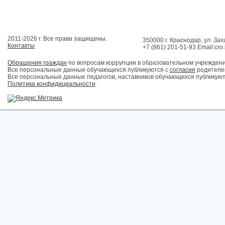
2011-2026 г. Все права защищены.
350000 г. Краснодар, ул. Зах
Контакты
+7 (861) 201-51-93 Email:cro
Обращения граждан
по вопросам коррупции в образовательном учрежден
Все персональные данные обучающихся публикуются с
согласия
родителей
Все персональные данные педагогов, наставников обучающихся публикуют
Политика конфидициальности
.