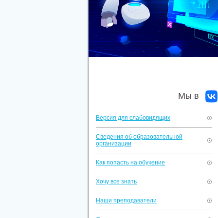
Мы в
Версия для слабовидящих
Сведения об образовательной
организации
Как попасть на обучение
Хочу все знать
Наши преподаватели