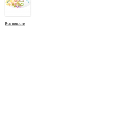
Все новости