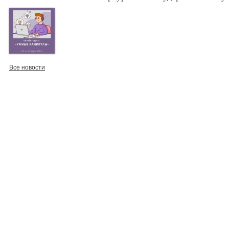
Все новости