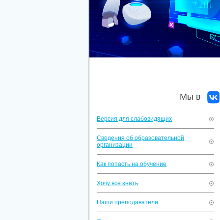
Мы в
Версия для слабовидящих
Сведения об образовательной
организации
Как попасть на обучение
Хочу все знать
Наши преподаватели