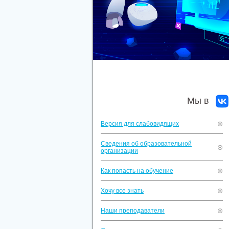
Мы в
Версия для слабовидящих
Сведения об образовательной
организации
Как попасть на обучение
Хочу все знать
Наши преподаватели