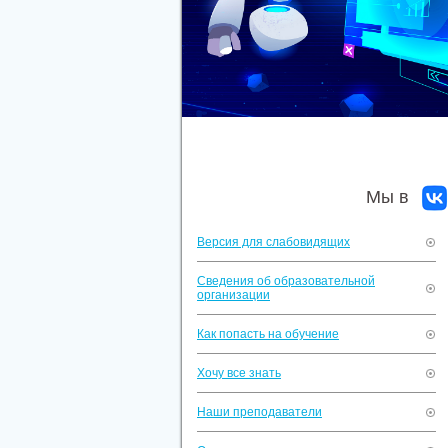
Мы в
Версия для слабовидящих
Сведения об образовательной
организации
Как попасть на обучение
Хочу все знать
Наши преподаватели