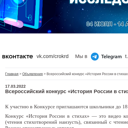
vk.com/crokrd
Мы в
t
Главная
>
Объявления
> Всероссийский конкурс «История России в стихах
17.03.2022
Всероссийский конкурс «История России в сти
К участию в Конкурсе приглашаются школьники до 18
Конкурс «История России в стихах» — это видео ко
(чтения стихотворений наизусть), связанный с чтен