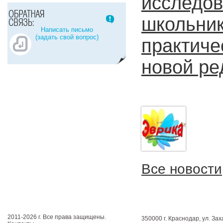
исслед
школьник
Написать письмо
(задать свой вопрос)
практич
новой ре
Все новости
2011-2026 г. Все права защищены.
350000 г. Краснодар, ул. Зах